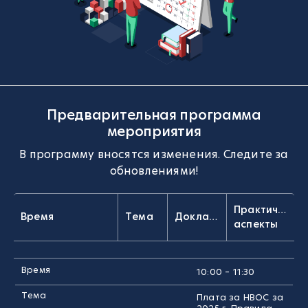
Предварительная программа
мероприятия
В программу вносятся изменения. Следите за
обновлениями!
Практически
Время
Тема
Докладчик
аспекты
Время
10:00 – 11:30
Тема
Плата за НВОС за