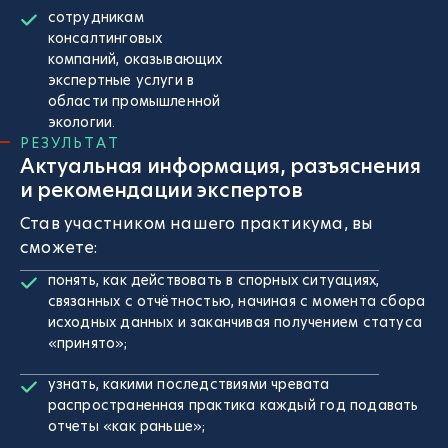
сотрудникам
консалтинговых
компаний, оказывающих
экспертные услуги в
области промышленной
экологии.
РЕЗУЛЬТАТ
Актуальная информация, разъяснения
и рекомендации экспертов
Став участником нашего практикума, вы
сможете:
понять, как действовать в спорных ситуациях,
связанных с отчётностью, начиная с момента сбора
исходных данных и заканчивая получением статуса
«принято»;
узнать, какими последствиями чревата
распространенная практика каждый год подавать
отчеты «как раньше»;