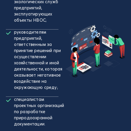
экологических служб
предприятий,
эксплуатирующих
объекты НВОС;
руководителям
предприятий,
ответственным за
принятие решений при
осуществлении
хозяйственной и иной
деятельности, которая
оказывает негативное
воздействие на
окружающую среду;
специалистам
проектных организаций
по разработке
природоохранной
документации.