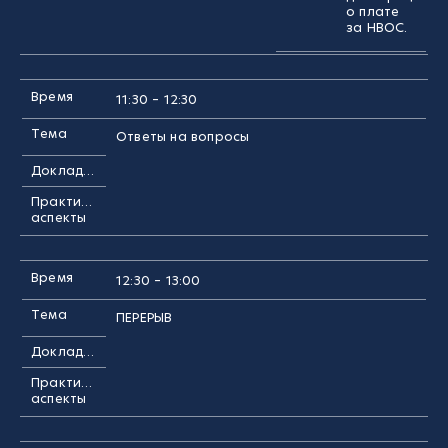
о плате
за НВОС.
Время
11:30 – 12:30
Тема
Ответы на вопросы
Докладчик
Практические
аспекты
Время
12:30 – 13:00
Тема
ПЕРЕРЫВ
Докладчик
Практические
аспекты