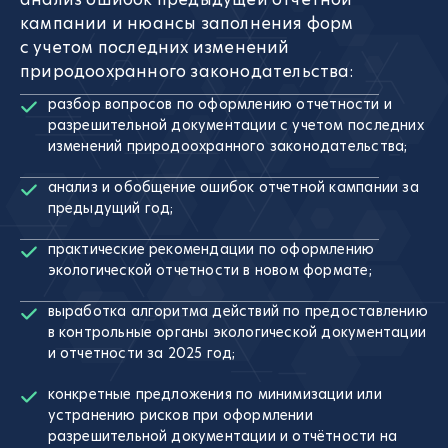
кампании и нюансы заполнения форм
с учетом последних изменений
природоохранного законодательства:
разбор вопросов по оформлению отчетности и
разрешительной документации с учетом последних
изменений природоохранного законодательства;
анализ и обобщение ошибок отчетной кампании за
предыдущий год;
практические рекомендации по оформлению
экологической отчетности в новом формате;
выработка алгоритма действий по предоставлению
в контрольные органы экологической документации
и отчетности за 2025 год;
конкретные предложения по минимизации или
устранению рисков при оформлении
разрешительной документации и отчётности на