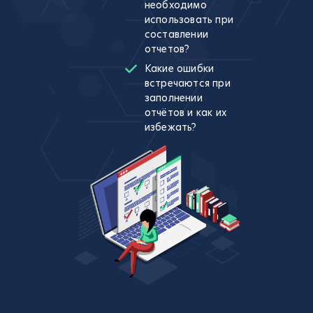
необходимо
использовать при
составлении
отчетов?
Какие ошибки
встречаются при
заполнении
отчётов и как их
избежать?