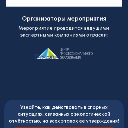
Организаторы мероприятия
Мероприятие проводится ведущими
экспертными компаниями отрасли:
Узнайте, как действовать в спорных
ситуациях, связанных с экологической
отчётностью, на всех этапах ее утверждения!