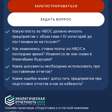
ЗАРЕГИСТРИРОВАТЬСЯ
ЗАДАТЬ ВОПРОС
Какую плату за НВОС должно вносить
предприятие с объектами I-IV категорий до
постановки их на госучет?
Как изменились ставки платы за НВОС в
последнее время? Изменятся ли они снова в
ближайшем будущем?
Какие документы необходимо использовать при
составлении отчетов?
Какие ошибки может допустить предприятие при
подготовке отчетов и как их избежать?
Онлайн-практикум «Подготовка к отчетной кампании