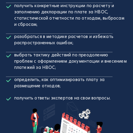
получить конкретные инструкции по расчету и
заполнению декларации по плате за НВОС,
статистической отчетности по отходам, выбросам
и сбросам;
разобраться в методике расчетов и избежать
распространенных ошибок;
выбрать тактику действий по преодолению
проблем с оформлением документации и внесением
платежей за НВОС;
определить, как оптимизировать плату за
размещение отходов;
получить ответы экспертов на свои вопросы.