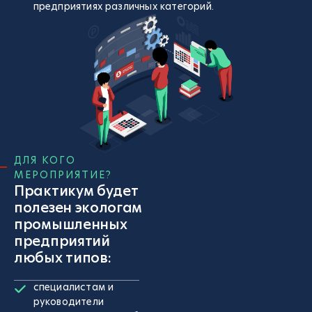
предприятиях различных категорий.
ДЛЯ КОГО
МЕРОПРИЯТИЕ?
Практикум будет
полезен экологам
промышленных
предприятий
любых типов:
специалистам и
руководители