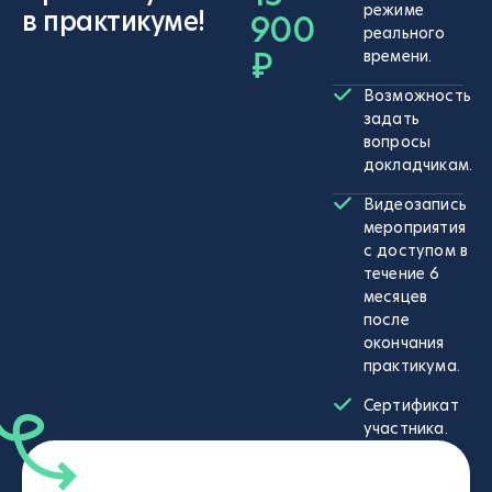
режиме
в практикуме!
900
реального
₽
времени.
Возможность
задать
вопросы
докладчикам.
Видеозапись
мероприятия
с доступом в
течение 6
месяцев
после
окончания
практикума.
Сертификат
участника.